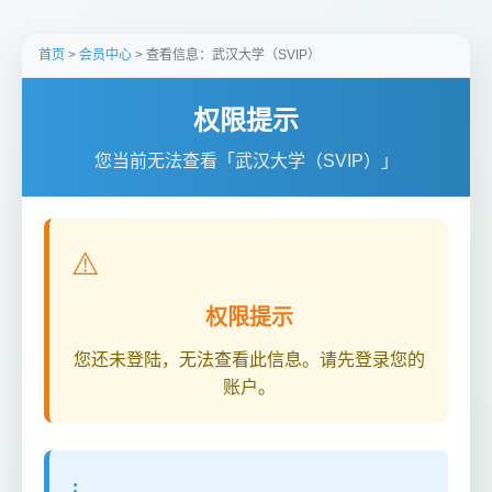
首页
>
会员中心
> 查看信息：武汉大学（SVIP）
权限提示
您当前无法查看「武汉大学（SVIP）」
⚠️
权限提示
您还未登陆，无法查看此信息。请先登录您的
账户。