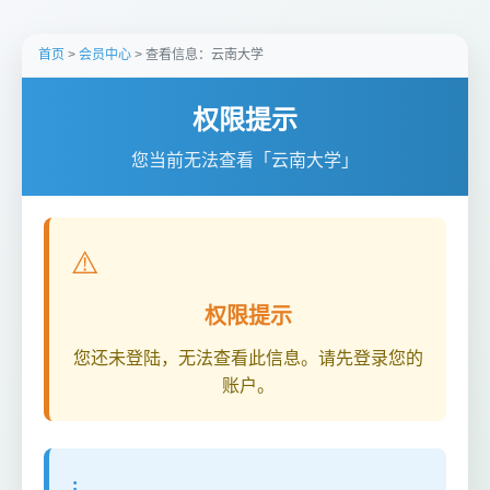
首页
>
会员中心
> 查看信息：云南大学
权限提示
您当前无法查看「云南大学」
⚠️
权限提示
您还未登陆，无法查看此信息。请先登录您的
账户。