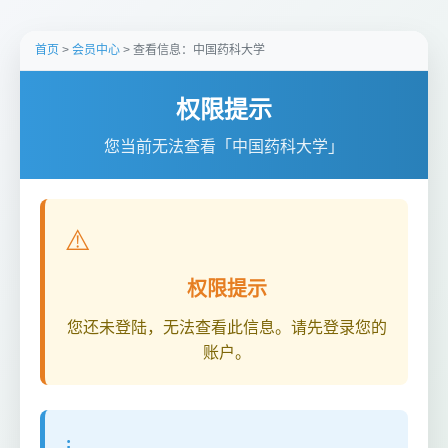
首页
>
会员中心
> 查看信息：中国药科大学
权限提示
您当前无法查看「中国药科大学」
⚠️
权限提示
您还未登陆，无法查看此信息。请先登录您的
账户。