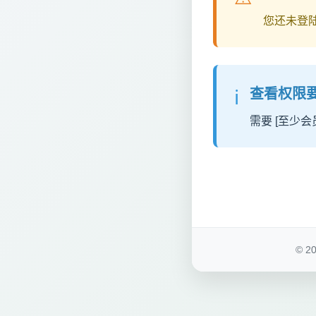
您还未登
查看权限
ℹ️
需要 [至少会
© 