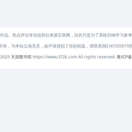
作品、热点评论等信息部分来源互联网，目的只是为了系统归纳学习参考
所有，与本站立场无关，如不慎侵犯了你的权益，请
联系我们47205015
-2025
天涯图书馆
https://www.372k.com All rights reserved.
鲁ICP备