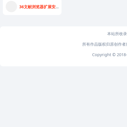
36文献浏览器扩展安装教程-视频版
本站所收录
所有作品版权归原创作者
Copyright © 2018